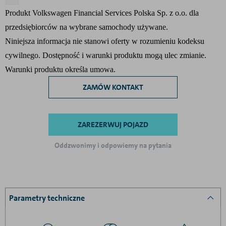
Produkt Volkswagen Financial Services Polska Sp. z o.o. dla
przedsiębiorców na wybrane samochody używane.
Niniejsza informacja nie stanowi oferty w rozumieniu kodeksu
cywilnego. Dostępność i warunki produktu mogą ulec zmianie.
Warunki produktu określa umowa.
ZAMÓW KONTAKT
ZAREZERWUJ POJAZD
Oddzwonimy i odpowiemy na pytania
Parametry techniczne