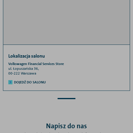
Lokalizacja salonu
Volkswagen Financial Services Store
ul. Łopuszańska 36,
00-222 Warszawa
DOJEDŹ DO SALONU
Napisz do nas