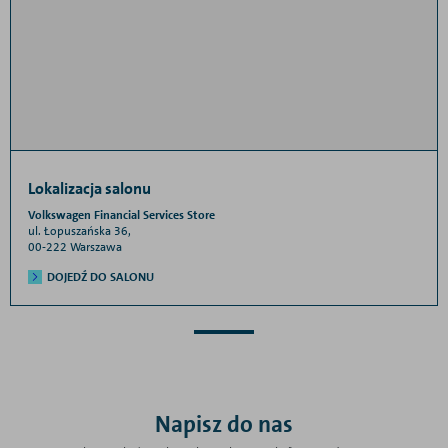
Lokalizacja salonu
Volkswagen Financial Services Store
ul. Łopuszańska 36,
00-222 Warszawa
DOJEDŹ DO SALONU
Napisz do nas