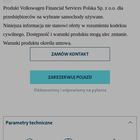
Produkt Volkswagen Financial Services Polska Sp. z o.o. dla
przedsiębiorców na wybrane samochody używane.
Niniejsza informacja nie stanowi oferty w rozumieniu kodeksu
cywilnego. Dostępność i warunki produktu mogą ulec zmianie.
Warunki produktu określa umowa.
ZAMÓW KONTAKT
ZAREZERWUJ POJAZD
Oddzwonimy i odpowiemy na pytania
Parametry techniczne