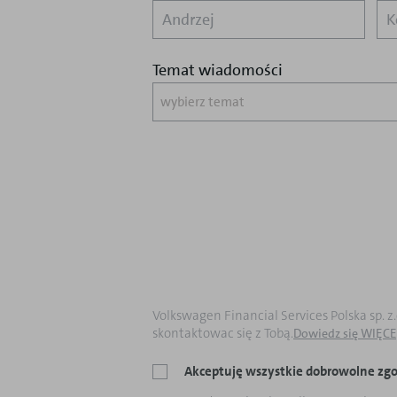
Temat wiadomości
wybierz temat
Volkswagen Financial Services Polska sp. 
skontaktowac się z Tobą.
Dowiedz się WIĘCE
Akceptuję wszystkie dobrowolne zgo