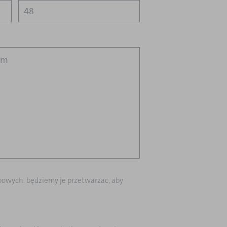
obowych. będziemy je przetwarzac, aby