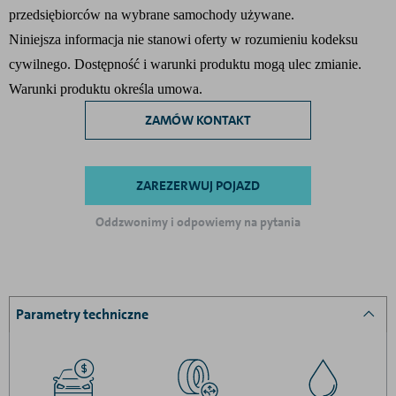
przedsiębiorców na wybrane samochody używane.
Niniejsza informacja nie stanowi oferty w rozumieniu kodeksu
cywilnego. Dostępność i warunki produktu mogą ulec zmianie.
Warunki produktu określa umowa.
ZAMÓW KONTAKT
ZAREZERWUJ POJAZD
Oddzwonimy i odpowiemy na pytania
Parametry techniczne