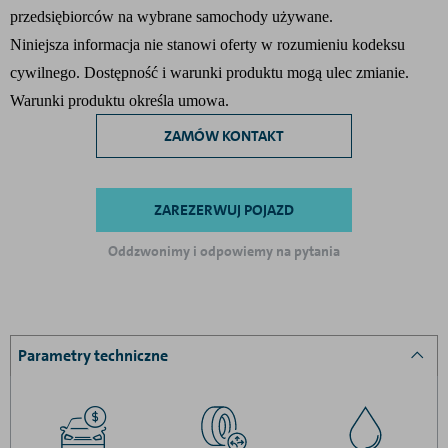
przedsiębiorców na wybrane samochody używane.
Niniejsza informacja nie stanowi oferty w rozumieniu kodeksu
cywilnego. Dostępność i warunki produktu mogą ulec zmianie.
Warunki produktu określa umowa.
ZAMÓW KONTAKT
ZAREZERWUJ POJAZD
Oddzwonimy i odpowiemy na pytania
Parametry techniczne