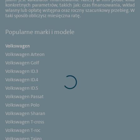
konkretnych parametrów, takich jak: czas finansowania, wkład
wlasny lub opłatę wstępna oraz roczny szacunkowy przebieg. W
taki sposób obliczysz miesięczna ratę.
Popularne marki i modele
Volkswagen
Volkswagen Arteon
Volkswagen Golf
Volkswagen ID.3
Volkswagen ID.4
Volkswagen ID.5
Volkswagen Passat
Volkswagen Polo
Volkswagen Sharan
Volkswagen T-cross
Volkswagen T-roc
Volkswagen Taigo