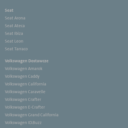
Seat
Seat Arona
Seat Ateca
Seat Ibiza
Seat Leon
Seat Tarraco
Volkswagen Dostawcze
Volkswagen Amarok
Volkswagen Caddy
Volkswagen California
Volkswagen Caravelle
Volkswagen Crafter
Volkswagen E-Crafter
Volkswagen Grand California
Volkswagen ID.Buzz