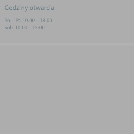
Godziny otwarcia
Pn. - Pt. 10:00 – 18:00
Sob. 10:00 – 15:00