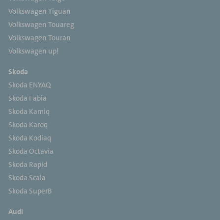
Volkswagen Tiguan
Volkswagen Touareg
Volkswagen Touran
Volkswagen up!
Skoda
Skoda ENYAQ
Skoda Fabia
Skoda Kamiq
Skoda Karoq
Skoda Kodiaq
Skoda Octavia
Skoda Rapid
Skoda Scala
Skoda SuperB
Audi