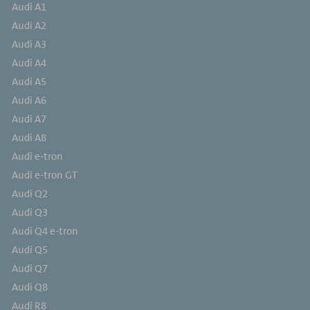
Audi A1
Audi A2
Audi A3
Audi A4
Audi A5
Audi A6
Audi A7
Audi A8
Audi e-tron
Audi e-tron GT
Audi Q2
Audi Q3
Audi Q4 e-tron
Audi Q5
Audi Q7
Audi Q8
Audi R8