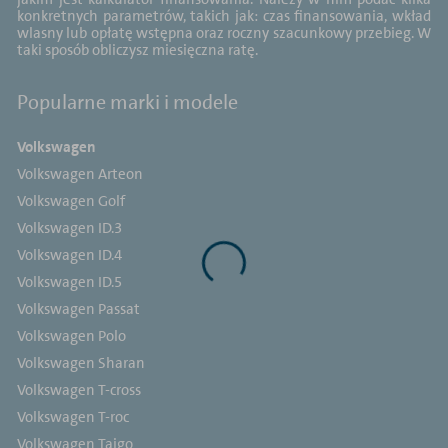
konkretnych parametrów, takich jak: czas finansowania, wkład
wlasny lub opłatę wstępna oraz roczny szacunkowy przebieg. W
taki sposób obliczysz miesięczna ratę.
Popularne marki i modele
Volkswagen
Volkswagen Arteon
Volkswagen Golf
Volkswagen ID.3
Volkswagen ID.4
Volkswagen ID.5
Volkswagen Passat
Volkswagen Polo
Volkswagen Sharan
Volkswagen T-cross
Volkswagen T-roc
Volkswagen Taigo