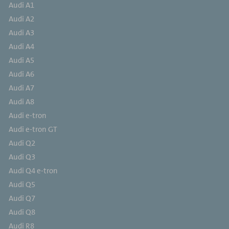
Audi A1
Audi A2
Audi A3
Audi A4
Audi A5
Audi A6
Audi A7
Audi A8
Audi e-tron
Audi e-tron GT
Audi Q2
Audi Q3
Audi Q4 e-tron
Audi Q5
Audi Q7
Audi Q8
Audi R8