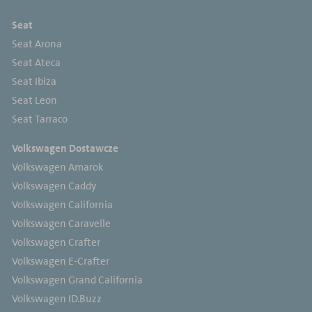
Seat
Seat Arona
Seat Ateca
Seat Ibiza
Seat Leon
Seat Tarraco
Volkswagen Dostawcze
Volkswagen Amarok
Volkswagen Caddy
Volkswagen California
Volkswagen Caravelle
Volkswagen Crafter
Volkswagen E-Crafter
Volkswagen Grand California
Volkswagen ID.Buzz