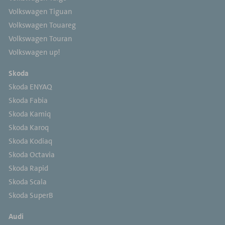
Volkswagen Tiguan
Volkswagen Touareg
Volkswagen Touran
Volkswagen up!
Skoda
Skoda ENYAQ
Skoda Fabia
Skoda Kamiq
Skoda Karoq
Skoda Kodiaq
Skoda Octavia
Skoda Rapid
Skoda Scala
Skoda SuperB
Audi