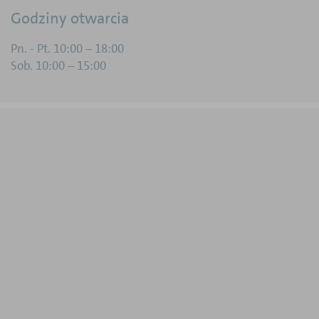
Godziny otwarcia
Pn. - Pt. 10:00 – 18:00
Sob. 10:00 – 15:00