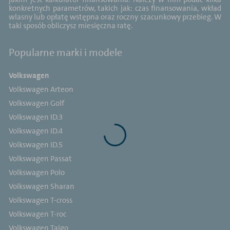
konkretnych parametrów, takich jak: czas finansowania, wkład
wlasny lub opłatę wstępna oraz roczny szacunkowy przebieg. W
taki sposób obliczysz miesięczna ratę.
Popularne marki i modele
Volkswagen
Volkswagen Arteon
Volkswagen Golf
Volkswagen ID.3
Volkswagen ID.4
Volkswagen ID.5
Volkswagen Passat
Volkswagen Polo
Volkswagen Sharan
Volkswagen T-cross
Volkswagen T-roc
Volkswagen Taigo