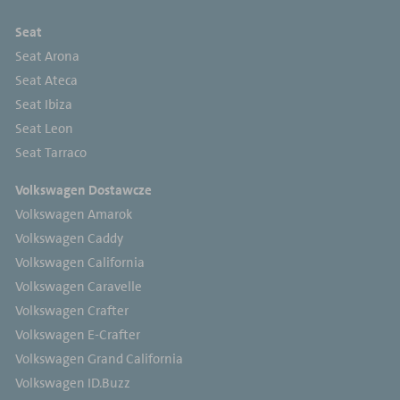
Seat
Seat Arona
Seat Ateca
Seat Ibiza
Seat Leon
Seat Tarraco
Volkswagen Dostawcze
Volkswagen Amarok
Volkswagen Caddy
Volkswagen California
Volkswagen Caravelle
Volkswagen Crafter
Volkswagen E-Crafter
Volkswagen Grand California
Volkswagen ID.Buzz