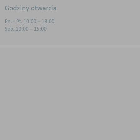
Godziny otwarcia
Pn. - Pt. 10:00 – 18:00
Sob. 10:00 – 15:00