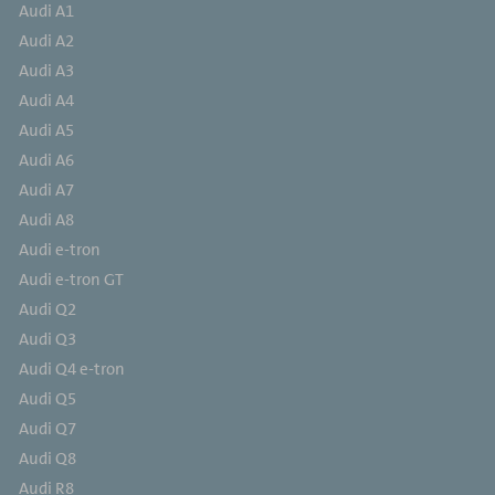
Audi A1
Audi A2
Audi A3
Audi A4
Audi A5
Audi A6
Audi A7
Audi A8
Audi e-tron
Audi e-tron GT
Audi Q2
Audi Q3
Audi Q4 e-tron
Audi Q5
Audi Q7
Audi Q8
Audi R8