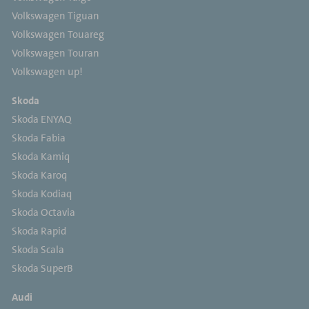
Volkswagen Tiguan
Volkswagen Touareg
Volkswagen Touran
Volkswagen up!
Skoda
Skoda ENYAQ
Skoda Fabia
Skoda Kamiq
Skoda Karoq
Skoda Kodiaq
Skoda Octavia
Skoda Rapid
Skoda Scala
Skoda SuperB
Audi