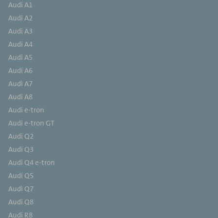
Audi A1
Audi A2
Audi A3
Audi A4
Audi A5
Audi A6
Audi A7
Audi A8
Audi e-tron
Audi e-tron GT
Audi Q2
Audi Q3
Audi Q4 e-tron
Audi Q5
Audi Q7
Audi Q8
Audi R8