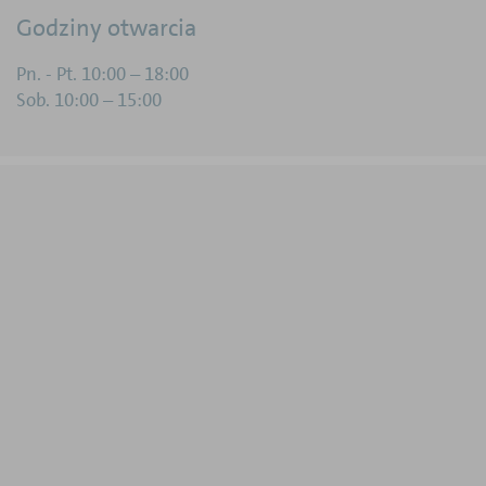
Godziny otwarcia
Pn. - Pt. 10:00 – 18:00
Sob. 10:00 – 15:00