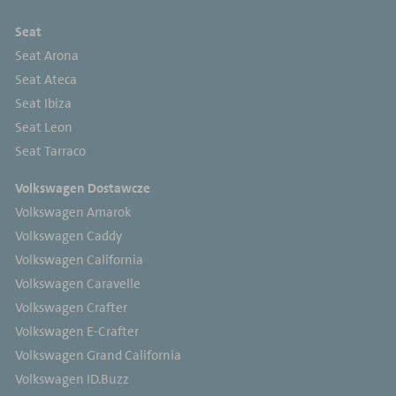
Seat
Seat Arona
Seat Ateca
Seat Ibiza
Seat Leon
Seat Tarraco
Volkswagen Dostawcze
Volkswagen Amarok
Volkswagen Caddy
Volkswagen California
Volkswagen Caravelle
Volkswagen Crafter
Volkswagen E-Crafter
Volkswagen Grand California
Volkswagen ID.Buzz