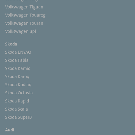
Volkswagen Tiguan
Volkswagen Touareg
Volkswagen Touran
Volkswagen up!
Skoda
Skoda ENYAQ
Skoda Fabia
Skoda Kamiq
Skoda Karoq
Skoda Kodiaq
Skoda Octavia
Skoda Rapid
Skoda Scala
Skoda SuperB
Audi