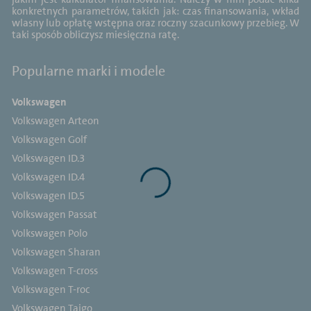
konkretnych parametrów, takich jak: czas finansowania, wkład
wlasny lub opłatę wstępna oraz roczny szacunkowy przebieg. W
taki sposób obliczysz miesięczna ratę.
Popularne marki i modele
Volkswagen
Volkswagen Arteon
Volkswagen Golf
Volkswagen ID.3
Volkswagen ID.4
Volkswagen ID.5
Volkswagen Passat
Volkswagen Polo
Volkswagen Sharan
Volkswagen T-cross
Volkswagen T-roc
Volkswagen Taigo