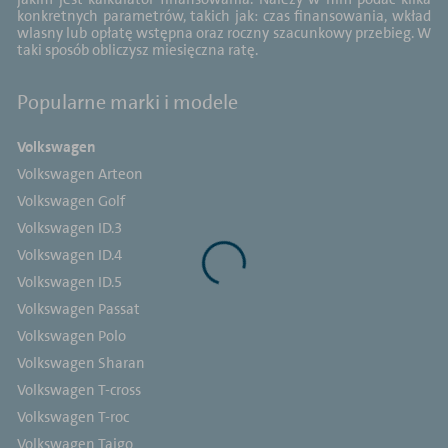
konkretnych parametrów, takich jak: czas finansowania, wkład
wlasny lub opłatę wstępna oraz roczny szacunkowy przebieg. W
taki sposób obliczysz miesięczna ratę.
Popularne marki i modele
Volkswagen
Volkswagen Arteon
Volkswagen Golf
Volkswagen ID.3
Volkswagen ID.4
Volkswagen ID.5
Volkswagen Passat
Volkswagen Polo
Volkswagen Sharan
Volkswagen T-cross
Volkswagen T-roc
Volkswagen Taigo