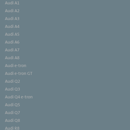
Audi A1
Audi A2
Audi A3
Audi A4
Audi A5
Audi A6
Audi A7
Audi A8
Audi e-tron
Audi e-tron GT
Audi Q2
Audi Q3
Audi Q4 e-tron
Audi Q5
Audi Q7
Audi Q8
Audi R8