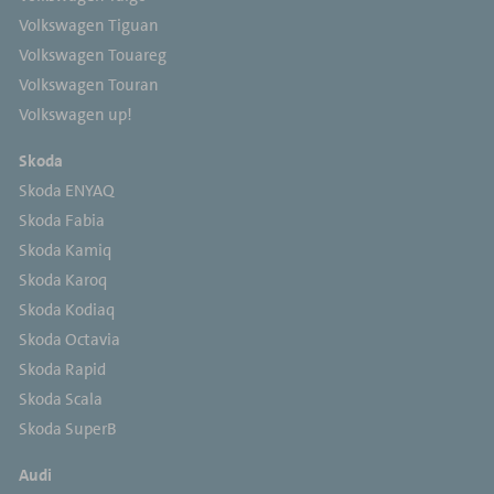
Volkswagen Tiguan
Volkswagen Touareg
Volkswagen Touran
Volkswagen up!
Skoda
Skoda ENYAQ
Skoda Fabia
Skoda Kamiq
Skoda Karoq
Skoda Kodiaq
Skoda Octavia
Skoda Rapid
Skoda Scala
Skoda SuperB
Audi