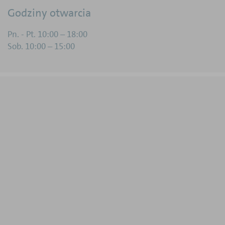
Godziny otwarcia
Pn. - Pt. 10:00 – 18:00
Sob. 10:00 – 15:00