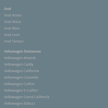
Seat
Seat Arona
Seat Ateca
Seat Ibiza
Seat Leon
Seat Tarraco
Volkswagen Dostawcze
Volkswagen Amarok
Volkswagen Caddy
Volkswagen California
Volkswagen Caravelle
Volkswagen Crafter
Volkswagen E-Crafter
Volkswagen Grand California
Volkswagen ID.Buzz